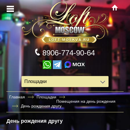
8906-774-90-64
Площадки
Главная
Площадки
Помещения на день рождения
День рождения другу
День рождения другу