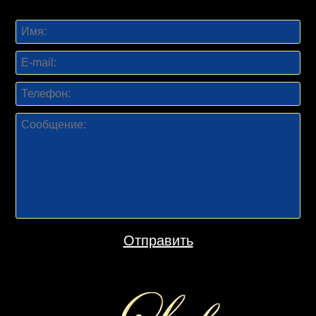
Отправить