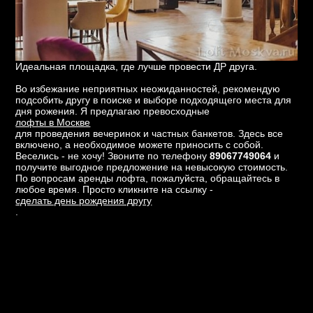
Идеальная площадка, где лучше провести ДР друга.
Во избежание неприятных неожиданностей, рекомендую
подсобить другу в поиске и выборе подходящего места для
дня рожения. Я предлагаю превосходные
лофты в Москве
для проведения вечеринок и частных банкетов. Здесь все
включено, а необходимое можете приносить с собой.
Веселись - не хочу! Звоните по телефону
89067749064
и
получите выгодное предложение на невысокую стоимость.
По вопросам аренды лофта, пожалуйста, обращайтесь в
любое время. Просто кликните на ссылку -
сделать день рождения другу
.