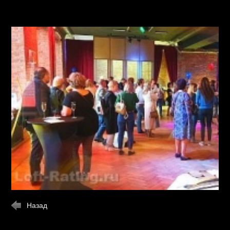
Назад