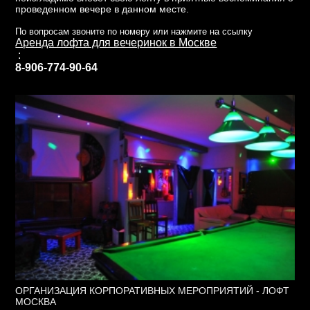
проведенном вечере в данном месте.
По вопросам звоните по номеру или нажмите на ссылку
Аренда лофта для вечеринок в Москве
:
8-906-774-90-64
ОРГАНИЗАЦИЯ КОРПОРАТИВНЫХ МЕРОПРИЯТИЙ - ЛОФТ
МОСКВА