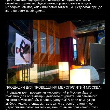
семейных торжеств. Здесь можно организовать праздник
молодоженам под ключ или самостоятельно. Недорогая аренда
зала со всем необходим...
ПЛОЩАДКИ ДЛЯ ПРОВЕДЕНИЯ МЕРОПРИЯТИЙ МОСКВА
Площадки для проведения мероприятий в Москве Ищете
компании для организации делового фуршета или семейного
банкета в Москве? Мы к вашим услугам! А если вам нужен
выбор лучших площадок, где можно устроить то или иное
мероприятие самостоятельно, значит, вы на правильном пути.