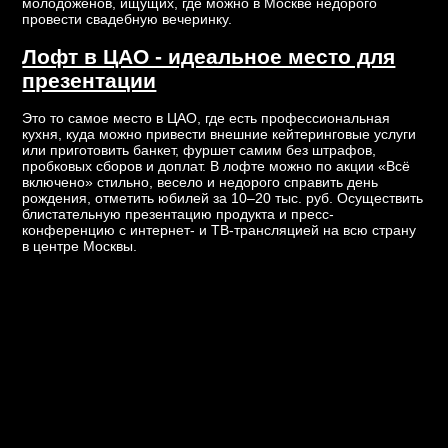
молодоженов, ищущих, где можно в Москве недорого
провести свадебную вечеринку.
Лофт в ЦАО - идеальное место для
презентации
Это то самое место в ЦАО, где есть профессиональная
кухня, куда можно привести внешние кейтеринговые услуги
или приготовить банкет, фуршет самим без штрафов,
пробковых сборов и доплат. В лофте можно по акции «Всё
включено» стильно, весело и недорого справить день
рождения, отметить юбилей за 10–20 тыс. руб. Осуществить
блистательную презентацию продукта и пресс-
конференцию с интернет- и ТВ-трансляцией на всю страну
в центре Москвы.