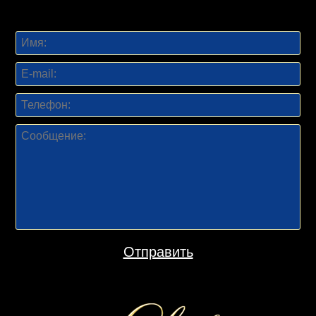
Отправить