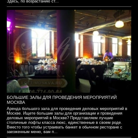
Здесь, по возрастанию ст...
БОЛЬШИЕ ЗАЛЫ ДЛЯ ПРОВЕДЕНИЯ МЕРОПРИЯТИЙ
МОСКВА
Аренда большого зала для проведения деловых мероприятий в
Москве. Ищете большие залы для организации и проведения
деловых мероприятий в Москве? Представляем лучшие
столичные лофты класса люкс, единственные в своем роде.
Вместо того чтобы устраивать банкет в обычном ресторане с
заезженным меню, вам п...