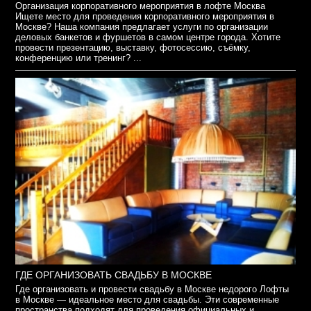
Организация корпоративного мероприятия в лофте Москва
Ищете место для проведения корпоративного мероприятия в
Москве? Наша компания предлагает услуги по организации
деловых банкетов и фуршетов в самом центре города. Хотите
провести презентацию, выставку, фотосессию, съёмку,
конференцию или тренинг? ...
ГДЕ ОРГАНИЗОВАТЬ СВАДЬБУ В МОСКВЕ
Где организовать и провести свадьбу в Москве недорого Лофты
в Москве — идеальное место для свадьбы. Эти современные
пространства подходят для проведения официальных и