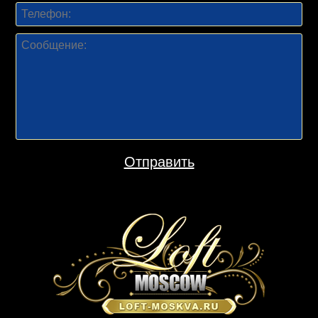
Отправить