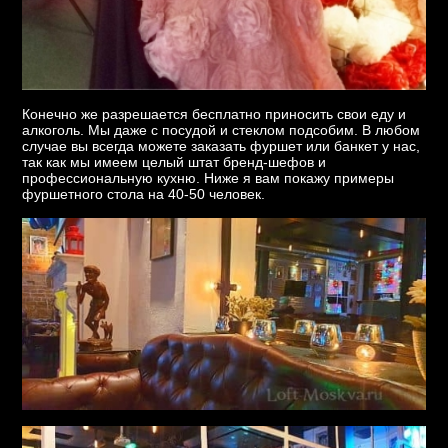
Конечно же разрешается бесплатно приносить свои еду и
алкоголь. Мы даже с посудой и стеклом подсобим. В любом
случае вы всегда можете заказать фуршет или банкет у нас,
так как мы имеем целый штат бренд-шефов и
профессиональную кухню. Ниже я вам покажу примеры
фуршетного стола на 40-50 человек.