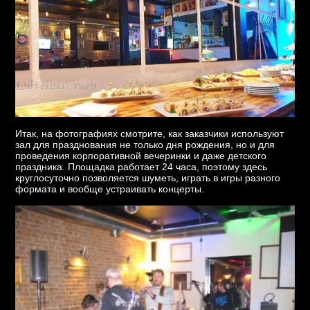
Итак, на фотографиях смотрите, как заказчики используют
зал для празднования не только дня рождения, но и для
проведения корпоративной вечеринки и даже детского
праздника. Площадка работает 24 часа, поэтому здесь
круглосуточно позволяется шуметь, играть в игры разного
формата и вообще устраивать концерты.