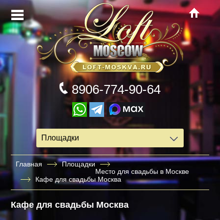
8906-774-90-64
Площадки
Главная
Площадки
Место для свадьбы в Москве
Кафе для свадьбы Москва
Кафе для свадьбы Москва