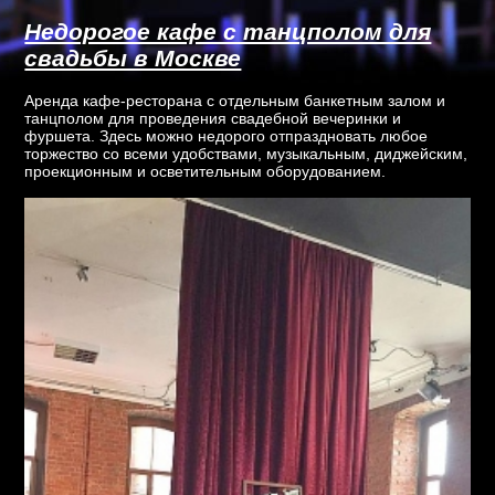
Недорогое кафе с танцполом для
свадьбы в Москве
Аренда кафе-ресторана с отдельным банкетным залом и
танцполом для проведения свадебной вечеринки и
фуршета. Здесь можно недорого отпраздновать любое
торжество со всеми удобствами, музыкальным, диджейским,
проекционным и осветительным оборудованием.