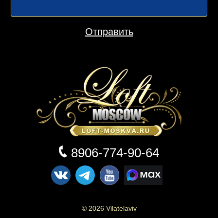
Отправить
8906-774-90-64
© 2026 Vilatelaviv