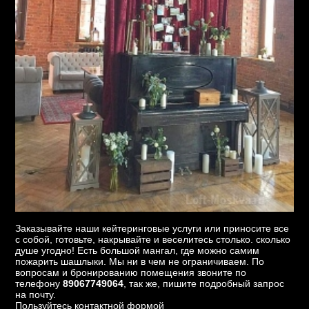
Заказывайте наши кейтеринговые услуги или приносите все
с собой, готовьте, накрывайте и веселитесь столько. сколько
душе угодно! Есть большой мангал, где можно самим
пожарить шашлыки. Мы ни в чем не ограничиваем. По
вопросам и бронированию помещения звоните по
телефону
89067749064
, так же, пишите подробный запрос
на почту.
Пользуйтесь контактной формой