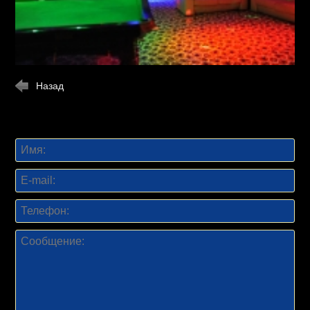
Назад