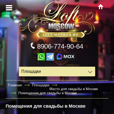
8906-774-90-64
Площадки
Главная
Площадки
Место для свадьбы в Москве
Помещения для свадьбы в Москве
Помещения для свадьбы в Москве