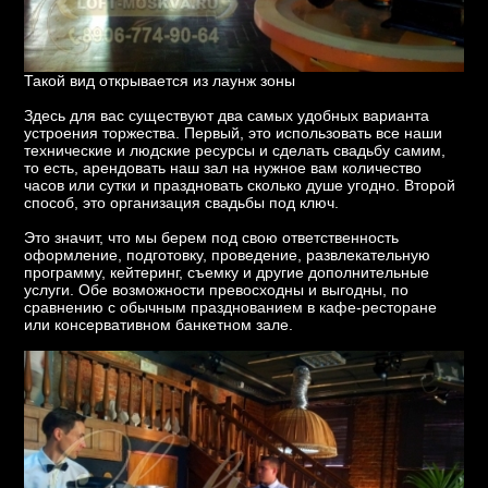
Такой вид открывается из лаунж зоны
Здесь для вас существуют два самых удобных варианта
устроения торжества. Первый, это использовать все наши
технические и людские ресурсы и сделать свадьбу самим,
то есть, арендовать наш зал на нужное вам количество
часов или сутки и праздновать сколько душе угодно. Второй
способ, это организация свадьбы под ключ.
Это значит, что мы берем под свою ответственность
оформление, подготовку, проведение, развлекательную
программу, кейтеринг, съемку и другие дополнительные
услуги. Обе возможности превосходны и выгодны, по
сравнению с обычным празднованием в кафе-ресторане
или консервативном банкетном зале.