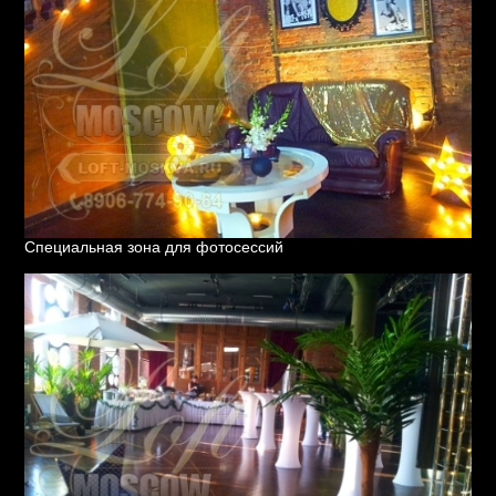
Специальная зона для фотосессий