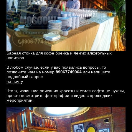
Барная стойка для кофе брейка и лекгих алкогольных
напитков
В любом случае, если у вас появились вопросы, то
позвоните нам на номер
89067749064
или напишите
подробный запрос
на почту
Что ж, излишние описания красоты и стиля лофта не нужны,
просто посмотрите фотографии и видео с прошедших
мероприятий: