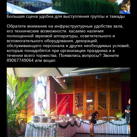
Большая сцена удобна для выступления группы и тамады
Обратите внимание на инфраструктурные удобства зала,
его технические возможности. касаемо наличия
полноценной звуковой аппаратуры, осветительного и
вспомогательного оборудования, декораций,
обслуживающего персонала и других необходимых условий,
которые понадобятся при организации праздника и в
течении всего торжества. Появились вопросы? Звоните
89067749064 или воцап.