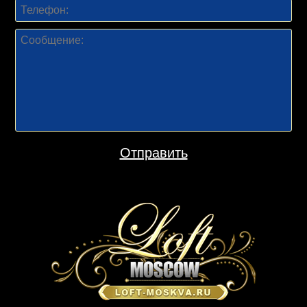
Отправить