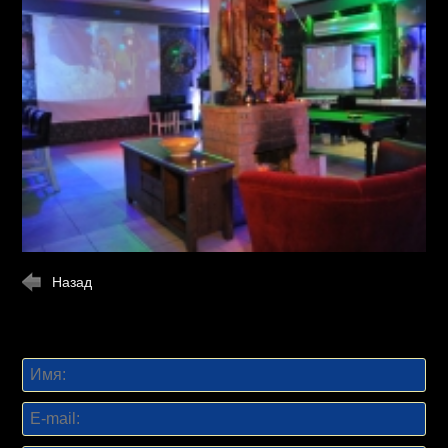
Назад