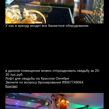
У нас в аренду входит все банкетное оборудование
в данном помещении можно отпраздновать свадьбу за 20-
30 тыс.руб.
Лофт для свадьбы на Красном Октябре
Звоните по вопросу бронирования 89067749064
Контакт