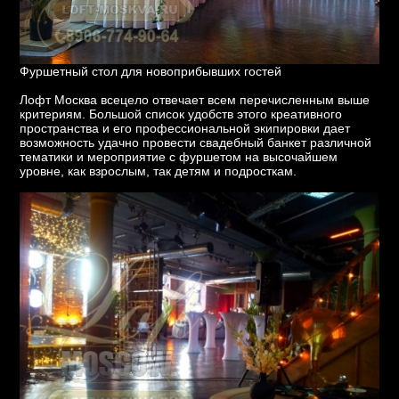
Фуршетный стол для новоприбывших гостей
Лофт Москва всецело отвечает всем перечисленным выше
критериям. Большой список удобств этого креативного
пространства и его профессиональной экипировки дает
возможность удачно провести свадебный банкет различной
тематики и мероприятие с фуршетом на высочайшем
уровне, как взрослым, так детям и подросткам.