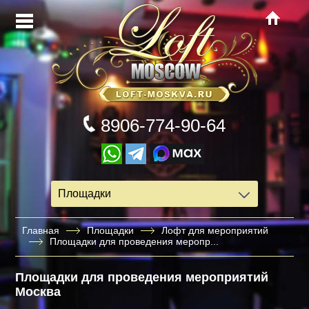
8906-774-90-64
Площадки
Главная
Площадки
Лофт для мероприятий
Площадки для проведения меропр...
Площадки для проведения мероприятий
Москва