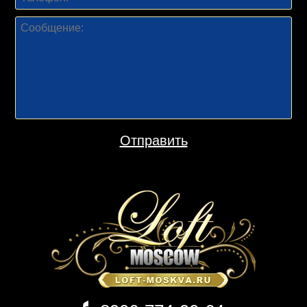
Отправить