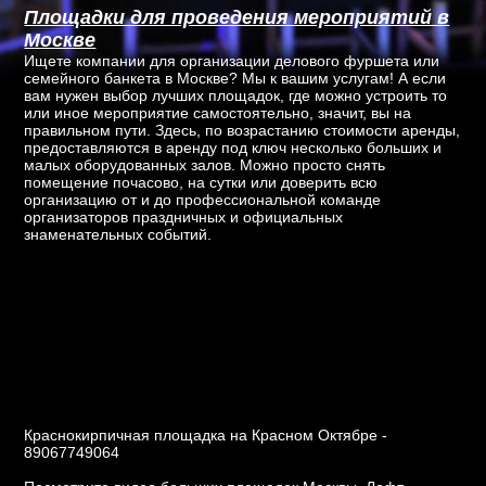
Площадки для проведения мероприятий в
Москве
Ищете компании для организации делового фуршета или
семейного банкета в Москве? Мы к вашим услугам! А если
вам нужен выбор лучших площадок, где можно устроить то
или иное мероприятие самостоятельно, значит, вы на
правильном пути. Здесь, по возрастанию стоимости аренды,
предоставляются в аренду под ключ несколько больших и
малых оборудованных залов. Можно просто снять
помещение почасово, на сутки или доверить всю
организацию от и до профессиональной команде
организаторов праздничных и официальных
знаменательных событий.
Краснокирпичная площадка на Красном Октябре -
89067749064