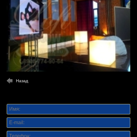
Назад