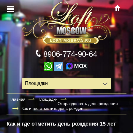
8906-774-90-64
Площадки
Главная
Площадки
Отпраздновать день рождения
Как и где отметить день рожден...
Как и где отметить день рождения 15 лет