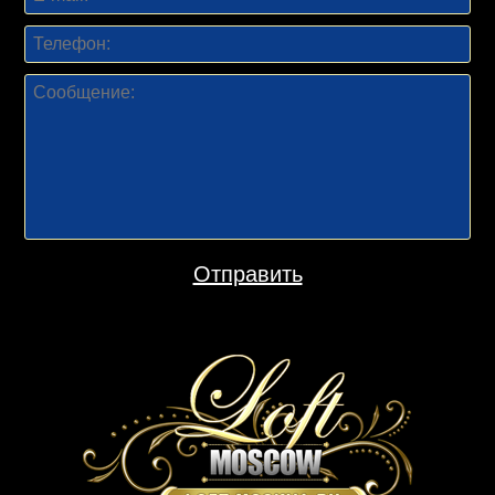
Отправить