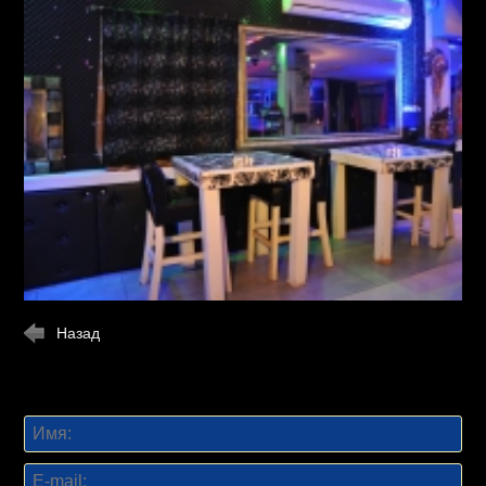
Назад